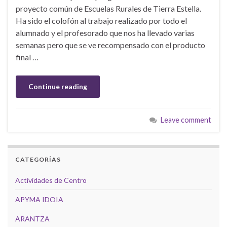
proyecto común de Escuelas Rurales de Tierra Estella.
Ha sido el colofón al trabajo realizado por todo el
alumnado y el profesorado que nos ha llevado varias
semanas pero que se ve recompensado con el producto
final …
Continue reading
Leave comment
CATEGORÍAS
Actividades de Centro
APYMA IDOIA
ARANTZA