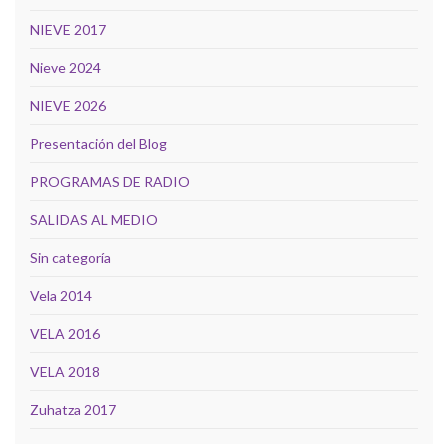
NIEVE 2017
Nieve 2024
NIEVE 2026
Presentación del Blog
PROGRAMAS DE RADIO
SALIDAS AL MEDIO
Sin categoría
Vela 2014
VELA 2016
VELA 2018
Zuhatza 2017