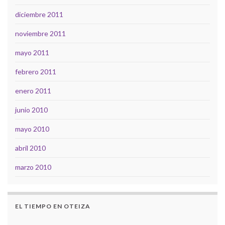
diciembre 2011
noviembre 2011
mayo 2011
febrero 2011
enero 2011
junio 2010
mayo 2010
abril 2010
marzo 2010
EL TIEMPO EN OTEIZA