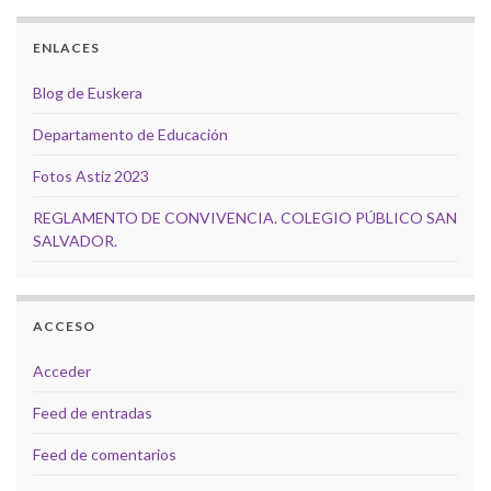
ENLACES
Blog de Euskera
Departamento de Educación
Fotos Astiz 2023
REGLAMENTO DE CONVIVENCIA. COLEGIO PÚBLICO SAN
SALVADOR.
ACCESO
Acceder
Feed de entradas
Feed de comentarios