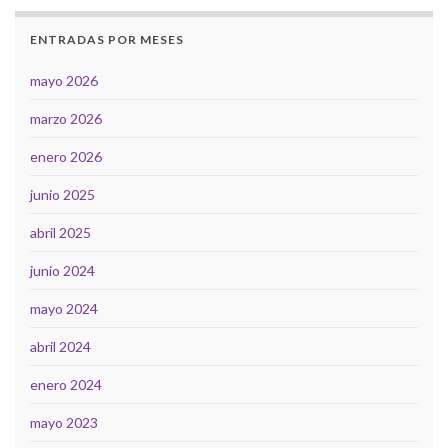
ENTRADAS POR MESES
mayo 2026
marzo 2026
enero 2026
junio 2025
abril 2025
junio 2024
mayo 2024
abril 2024
enero 2024
mayo 2023