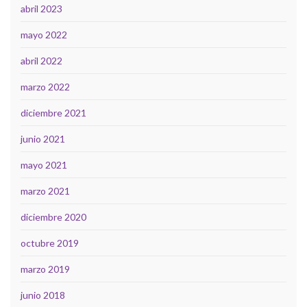
abril 2023
mayo 2022
abril 2022
marzo 2022
diciembre 2021
junio 2021
mayo 2021
marzo 2021
diciembre 2020
octubre 2019
marzo 2019
junio 2018