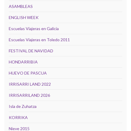
ASAMBLEAS
ENGLISH WEEK
Escuelas Viajeras en Galicia
Escuelas Viajeras en Toledo 2011
FESTIVAL DE NAVIDAD
HONDARRIBIA
HUEVO DE PASCUA
IRRISARRI LAND 2022
IRRISARRILAND 2026
Isla de Zuhatza
KORRIKA
Nieve 2015