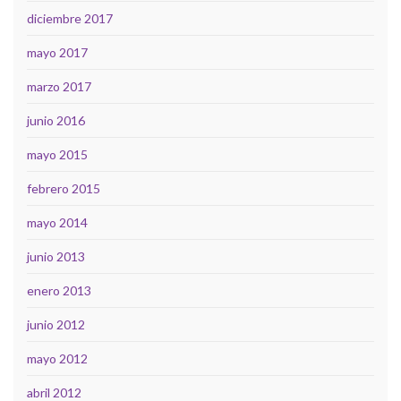
diciembre 2017
mayo 2017
marzo 2017
junio 2016
mayo 2015
febrero 2015
mayo 2014
junio 2013
enero 2013
junio 2012
mayo 2012
abril 2012