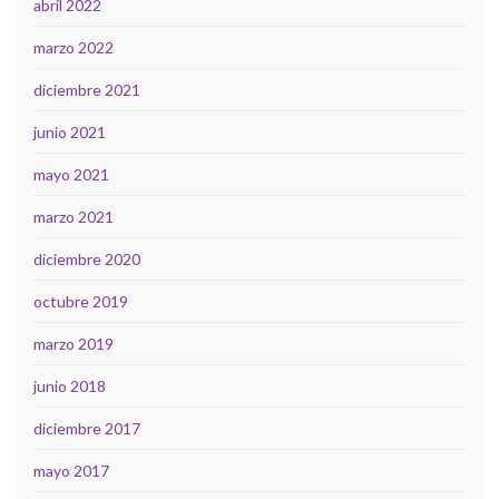
abril 2022
marzo 2022
diciembre 2021
junio 2021
mayo 2021
marzo 2021
diciembre 2020
octubre 2019
marzo 2019
junio 2018
diciembre 2017
mayo 2017