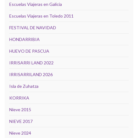
Escuelas Viajeras en Galicia
Escuelas Viajeras en Toledo 2011
FESTIVAL DE NAVIDAD
HONDARRIBIA
HUEVO DE PASCUA
IRRISARRI LAND 2022
IRRISARRILAND 2026
Isla de Zuhatza
KORRIKA
Nieve 2015
NIEVE 2017
Nieve 2024