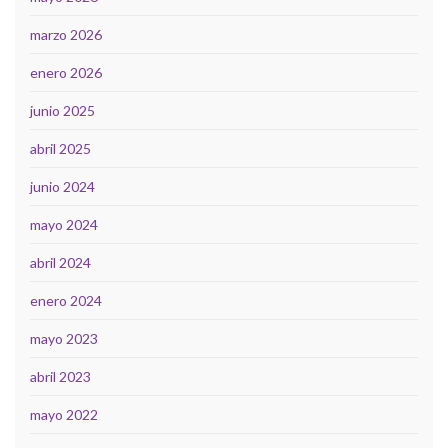
marzo 2026
enero 2026
junio 2025
abril 2025
junio 2024
mayo 2024
abril 2024
enero 2024
mayo 2023
abril 2023
mayo 2022