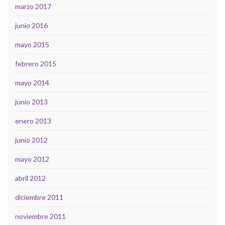
marzo 2017
junio 2016
mayo 2015
febrero 2015
mayo 2014
junio 2013
enero 2013
junio 2012
mayo 2012
abril 2012
diciembre 2011
noviembre 2011