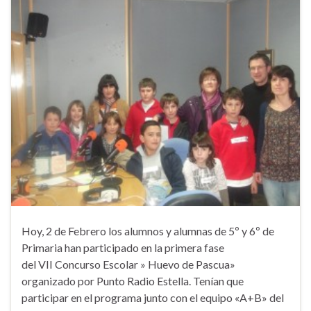
Hoy, 2 de Febrero los alumnos y alumnas de 5º y 6º de
Primaria han participado en la primera fase
del VII Concurso Escolar » Huevo de Pascua»
organizado por Punto Radio Estella. Tenían que
participar en el programa junto con el equipo «A+B» del