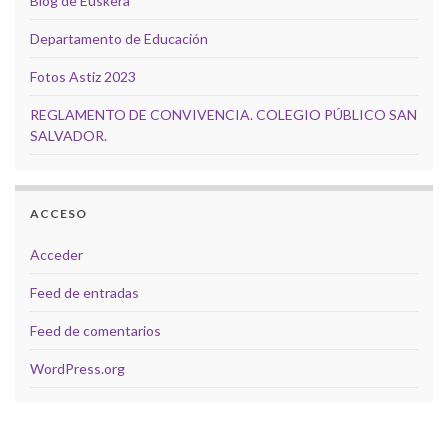
Blog de Euskera
Departamento de Educación
Fotos Astiz 2023
REGLAMENTO DE CONVIVENCIA. COLEGIO PÚBLICO SAN
SALVADOR.
ACCESO
Acceder
Feed de entradas
Feed de comentarios
WordPress.org