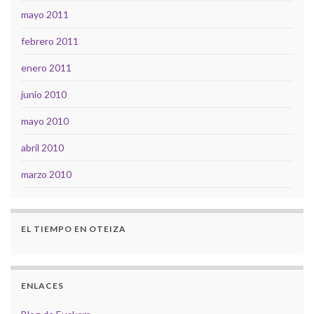
mayo 2011
febrero 2011
enero 2011
junio 2010
mayo 2010
abril 2010
marzo 2010
EL TIEMPO EN OTEIZA
ENLACES