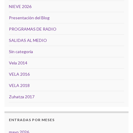
NIEVE 2026
Presentación del Blog
PROGRAMAS DE RADIO
SALIDAS AL MEDIO
Sin categoría
Vela 2014
VELA 2016
VELA 2018
Zuhatza 2017
ENTRADAS POR MESES
mayo 2026