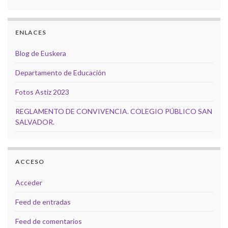
ENLACES
Blog de Euskera
Departamento de Educación
Fotos Astiz 2023
REGLAMENTO DE CONVIVENCIA. COLEGIO PÚBLICO SAN
SALVADOR.
ACCESO
Acceder
Feed de entradas
Feed de comentarios