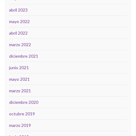
abril 2023
mayo 2022
abril 2022
marzo 2022
diciembre 2021
junio 2021
mayo 2021
marzo 2021
diciembre 2020
octubre 2019
marzo 2019