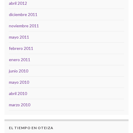
abril 2012
diciembre 2011
noviembre 2011
mayo 2011
febrero 2011
enero 2011
junio 2010
mayo 2010
abril 2010
marzo 2010
EL TIEMPO EN OTEIZA