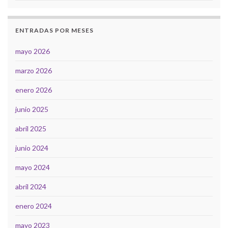
ENTRADAS POR MESES
mayo 2026
marzo 2026
enero 2026
junio 2025
abril 2025
junio 2024
mayo 2024
abril 2024
enero 2024
mayo 2023