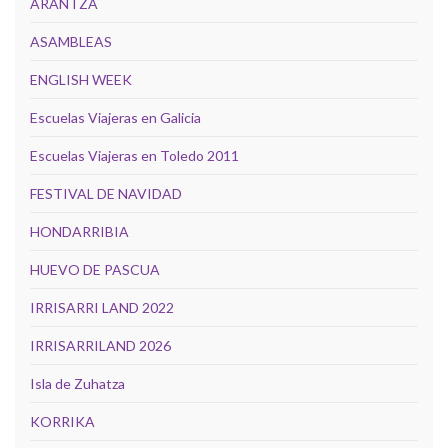
ARANTZA
ASAMBLEAS
ENGLISH WEEK
Escuelas Viajeras en Galicia
Escuelas Viajeras en Toledo 2011
FESTIVAL DE NAVIDAD
HONDARRIBIA
HUEVO DE PASCUA
IRRISARRI LAND 2022
IRRISARRILAND 2026
Isla de Zuhatza
KORRIKA