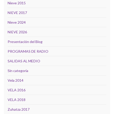
Nieve 2015
NIEVE 2017
Nieve 2024
NIEVE 2026
Presentación del Blog
PROGRAMAS DE RADIO
SALIDAS AL MEDIO
Sin categoría
Vela 2014
VELA 2016
VELA 2018
Zuhatza 2017