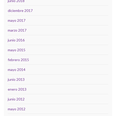
junio 2018
diciembre 2017
mayo 2017
marzo 2017
junio 2016
mayo 2015
febrero 2015
mayo 2014
junio 2013
enero 2013
junio 2012
mayo 2012