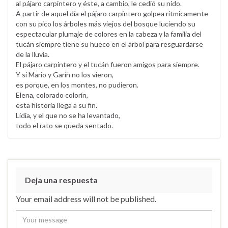
al pájaro carpintero y éste, a cambio, le cedió su nido.
A partir de aquel día el pájaro carpintero golpea ritmicamente
con su pico los árboles más viejos del bosque luciendo su
espectacular plumaje de colores en la cabeza y la familia del
tucán siempre tiene su hueco en el árbol para resguardarse
de la lluvia.
El pájaro carpintero y el tucán fueron amigos para siempre.
Y si Mario y Garín no los vieron,
es porque, en los montes, no pudieron.
Elena, colorado colorín,
esta historia llega a su fin.
Lidia, y el que no se ha levantado,
todo el rato se queda sentado.
Deja una respuesta
Your email address will not be published.