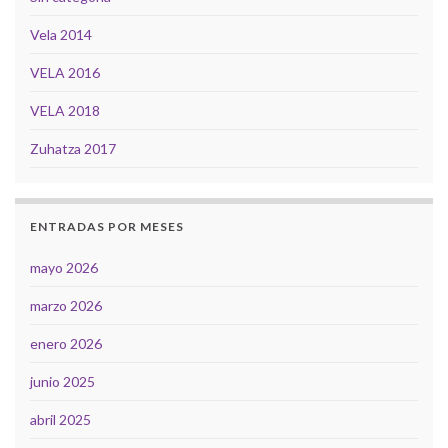
Vela 2014
VELA 2016
VELA 2018
Zuhatza 2017
ENTRADAS POR MESES
mayo 2026
marzo 2026
enero 2026
junio 2025
abril 2025