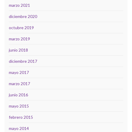
marzo 2021
diciembre 2020
octubre 2019
marzo 2019
junio 2018
diciembre 2017
mayo 2017
marzo 2017
junio 2016
mayo 2015
febrero 2015
mayo 2014