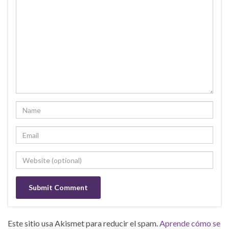
Este sitio usa Akismet para reducir el spam.
Aprende cómo se