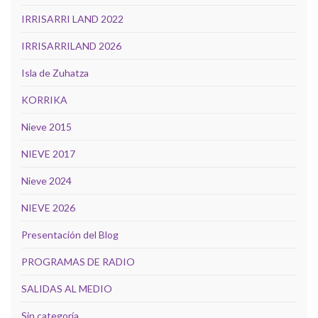
IRRISARRI LAND 2022
IRRISARRILAND 2026
Isla de Zuhatza
KORRIKA
Nieve 2015
NIEVE 2017
Nieve 2024
NIEVE 2026
Presentación del Blog
PROGRAMAS DE RADIO
SALIDAS AL MEDIO
Sin categoría