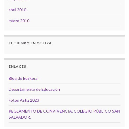
abril 2010
marzo 2010
EL TIEMPO EN OTEIZA
ENLACES
Blog de Euskera
Departamento de Educación
Fotos Astiz 2023
REGLAMENTO DE CONVIVENCIA. COLEGIO PÚBLICO SAN
SALVADOR.