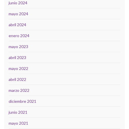
junio 2024
mayo 2024
abril 2024
enero 2024
mayo 2023
abril 2023
mayo 2022
abril 2022
marzo 2022
diciembre 2021
junio 2021
mayo 2021