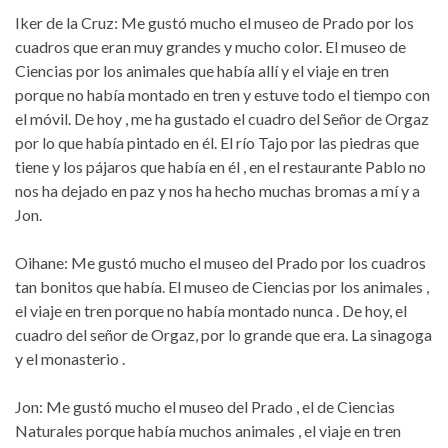
Iker de la Cruz: Me gustó mucho el museo de Prado por los
cuadros que eran muy grandes y mucho color. El museo de
Ciencias por los animales que había allí y el viaje en tren
porque no había montado en tren y estuve todo el tiempo con
el móvil. De hoy , me ha gustado el cuadro del Señor de Orgaz
por lo que había pintado en él. El río Tajo por las piedras que
tiene y los pájaros que había en él , en el restaurante Pablo no
nos ha dejado en paz y nos ha hecho muchas bromas a mí y a
Jon.
Oihane: Me gustó mucho el museo del Prado por los cuadros
tan bonitos que había. El museo de Ciencias por los animales ,
el viaje en tren porque no había montado nunca . De hoy, el
cuadro del señor de Orgaz, por lo grande que era. La sinagoga
y el monasterio .
Jon: Me gustó mucho el museo del Prado , el de Ciencias
Naturales porque había muchos animales , el viaje en tren