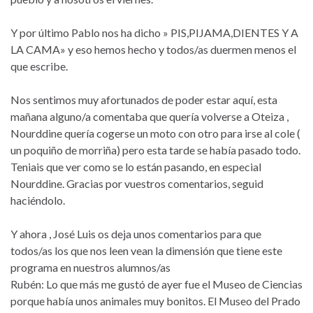
Y por último Pablo nos ha dicho » PIS,PIJAMA,DIENTES Y A
LA CAMA» y eso hemos hecho y todos/as duermen menos el
que escribe.
Nos sentimos muy afortunados de poder estar aquí, esta
mañana alguno/a comentaba que quería volverse a Oteiza ,
Nourddine quería cogerse un moto con otro para irse al cole (
un poquiño de morriña) pero esta tarde se había pasado todo.
Teniais que ver como se lo están pasando, en especial
Nourddine. Gracias por vuestros comentarios, seguid
haciéndolo.
Y ahora , José Luis os deja unos comentarios para que
todos/as los que nos leen vean la dimensión que tiene este
programa en nuestros alumnos/as
Rubén: Lo que más me gustó de ayer fue el Museo de Ciencias
porque había unos animales muy bonitos. El Museo del Prado