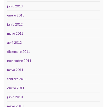
junio 2013
enero 2013
junio 2012
mayo 2012
abril 2012
diciembre 2011
noviembre 2011
mayo 2011
febrero 2011
enero 2011
junio 2010
mayo 2010