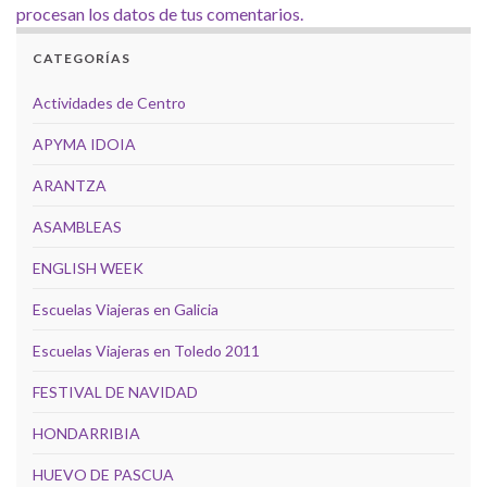
procesan los datos de tus comentarios.
CATEGORÍAS
Actividades de Centro
APYMA IDOIA
ARANTZA
ASAMBLEAS
ENGLISH WEEK
Escuelas Viajeras en Galicia
Escuelas Viajeras en Toledo 2011
FESTIVAL DE NAVIDAD
HONDARRIBIA
HUEVO DE PASCUA