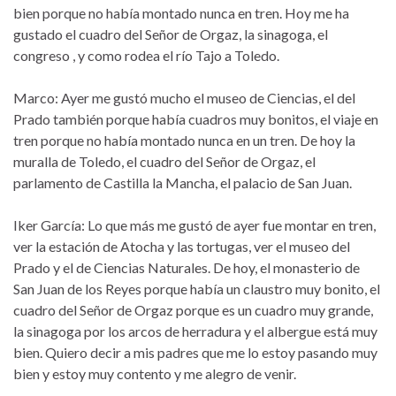
bien porque no había montado nunca en tren. Hoy me ha
gustado el cuadro del Señor de Orgaz, la sinagoga, el
congreso , y como rodea el río Tajo a Toledo.
Marco: Ayer me gustó mucho el museo de Ciencias, el del
Prado también porque había cuadros muy bonitos, el viaje en
tren porque no había montado nunca en un tren. De hoy la
muralla de Toledo, el cuadro del Señor de Orgaz, el
parlamento de Castilla la Mancha, el palacio de San Juan.
Iker García: Lo que más me gustó de ayer fue montar en tren,
ver la estación de Atocha y las tortugas, ver el museo del
Prado y el de Ciencias Naturales. De hoy, el monasterio de
San Juan de los Reyes porque había un claustro muy bonito, el
cuadro del Señor de Orgaz porque es un cuadro muy grande,
la sinagoga por los arcos de herradura y el albergue está muy
bien. Quiero decir a mis padres que me lo estoy pasando muy
bien y estoy muy contento y me alegro de venir.